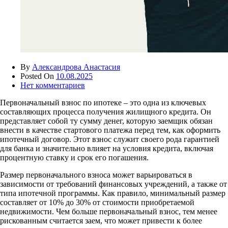
By
Александрова Анастасия
Posted On
10.08.2025
Нет комментариев
Первоначальный взнос по ипотеке – это одна из ключевых
составляющих процесса получения жилищного кредита. Он
представляет собой ту сумму денег, которую заемщик обязан
внести в качестве стартового платежа перед тем, как оформить
ипотечный договор. Этот взнос служит своего рода гарантией
для банка и значительно влияет на условия кредита, включая
процентную ставку и срок его погашения.
Размер первоначального взноса может варьироваться в
зависимости от требований финансовых учреждений, а также от
типа ипотечной программы. Как правило, минимальный размер
составляет от 10% до 30% от стоимости приобретаемой
недвижимости. Чем больше первоначальный взнос, тем менее
рискованным считается заем, что может привести к более