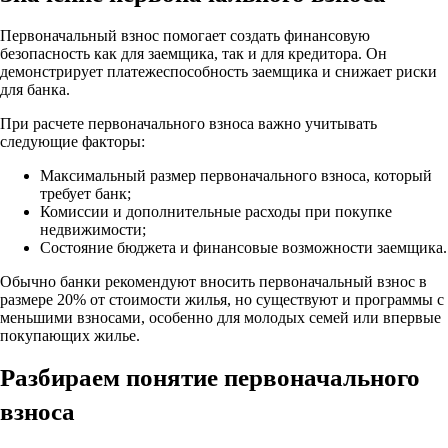
Первоначальный взнос помогает создать финансовую
безопасность как для заемщика, так и для кредитора. Он
демонстрирует платежеспособность заемщика и снижает риски
для банка.
При расчете первоначального взноса важно учитывать
следующие факторы:
Максимальный размер первоначального взноса, который
требует банк;
Комиссии и дополнительные расходы при покупке
недвижимости;
Состояние бюджета и финансовые возможности заемщика.
Обычно банки рекомендуют вносить первоначальный взнос в
размере 20% от стоимости жилья, но существуют и программы с
меньшими взносами, особенно для молодых семей или впервые
покупающих жилье.
Разбираем понятие первоначального
взноса