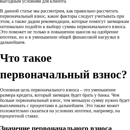
выгодным условиям для клиента.
В данной статье мы рассмотрим, как правильно рассчитать
первоначальный взнос, какие факторы следует учитывать при
этом, а также дадим рекомендации, которые помогут заемщикам
оптимально подойти к выбору суммы первоначального взноса.
Это поможет не только в повышении шансов на одобрение
ипотеки, но и в уменьшении общей финансовой нагрузки в
дальнейшем.
Что такое
первоначальный взнос?
Основная цель первоначального взноса – это уменьшение
размера кредита, который заемщик будет брать у банка. Чем
больше первоначальный взнос, тем меньшую сумму нужно будет
выплачивать с процентами в дальнейшем. Это также может
положительно сказаться на условиях ипотеки, например, на
процентной ставке.
Значение первоначального взноса