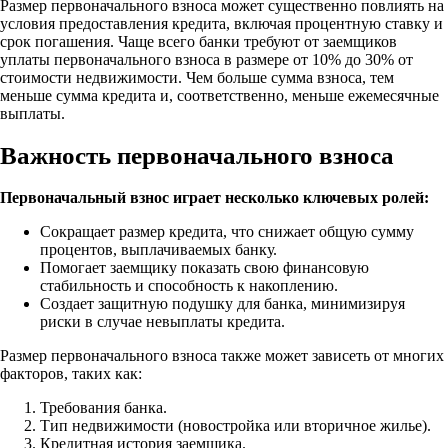
Размер первоначального взноса может существенно повлиять на
условия предоставления кредита, включая процентную ставку и
срок погашения. Чаще всего банки требуют от заемщиков
уплаты первоначального взноса в размере от 10% до 30% от
стоимости недвижимости. Чем больше сумма взноса, тем
меньше сумма кредита и, соответственно, меньше ежемесячные
выплаты.
Важность первоначального взноса
Первоначальный взнос играет несколько ключевых ролей:
Сокращает размер кредита, что снижает общую сумму
процентов, выплачиваемых банку.
Помогает заемщику показать свою финансовую
стабильность и способность к накоплению.
Создает защитную подушку для банка, минимизируя
риски в случае невыплаты кредита.
Размер первоначального взноса также может зависеть от многих
факторов, таких как:
Требования банка.
Тип недвижимости (новостройка или вторичное жилье).
Кредитная история заемщика.