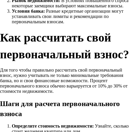
Рынок недвижимости:
В условиях повышенного спроса
некоторые заемщики выбирают максимальные взносы.
Условия банка:
Разные кредитные организации могут
устанавливать свои лимиты и рекомендации по
первоначальным взносам.
Как рассчитать свой
первоначальный взнос?
Для того чтобы правильно рассчитать свой первоначальный
взнос, нужно учитывать не только минимальные требования
банка, но и свои финансовые возможности. Процент
первоначального взноса обычно варьируется от 10% до 30% от
стоимости недвижимости.
Шаги для расчета первоначального
взноса
Определите стоимость недвижимости:
Узнайте, сколько
стоит желаемая квартира или дом.