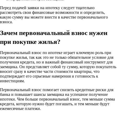
Перед подачей заявки на ипотеку следует тщательно
рассмотреть свои финансовые возможности и определить,
какую сумму вы можете внести в качестве первоначального
взноса.
Зачем первоначальный взнос нужен
при покупке жилья?
Первоначальный взнос по ипотеке играет ключевую роль при
покупке жилья, так как это не только обязательное условие для
получения кредита, но и важный финансовый инструмент для
заемщика. Он представляет собой ту сумму, которую покупатель
вносит сразу в качестве части стоимости квартиры, что
подтверждает его серьезные намерения и готовность к
инвестициям.
Первоначальный взнос помогает снизить кредитные риски для
банка и повышает шансы заемщика на успешное получение
ипотеки. Чем больше первоначальный взнос, тем меньше сумма
кредита, которую нужно будет погашать, и тем меньше будут
ежемесячные платежи.