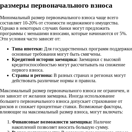
размеры первоначального взноса
Минимальный размер первоначального взноса чаще всего
составляет 10-20% от стоимости недвижимого имущества.
Однако в некоторых случаях банки могут предложить
программы с меньшими взносами, которые начинаются от 5%.
Эти условия часто зависят от:
Типа ипотеки:
Для государственных программ поддержки
основные требования могут быть смягчены.
Кредитной истории заемщика:
Заемщики с высокой
кредитоспособностью могут рассчитывать на снижение
первого взноса.
Страны и региона:
В разных странах и регионах могут
действовать различные нормы и правила.
Максимальный размер первоначального взноса не ограничен, и
он зависит от желания заемщика. Иногда использование
большего первоначального взноса допускает страхование от
рисков и снижает процентные ставки. Возможные факторы,
влияющие на максимальный размер взноса, могут включать:
Финансовые возможности заемщика:
Наличие
накоплений позволяет вносить большую сумму.