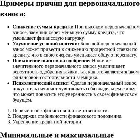
Примеры причин для первоначального
взноса:
Снижение суммы кредита:
При высоком первоначальном
взносе, заемщик берет меньшую сумму кредита, что
уменьшает финансовую нагрузку.
Улучшение условий ипотеки:
Большой первоначальный
взнос может привести к снижению процентной ставки по
кредиту, что в свою очередь уменьшает общую переплату.
Повышение шансов на одобрение:
Наличие
значительного первоначального взноса увеличивает
вероятность одобрения заявки, так как это является знаком
финансовой состоятельности заемщика.
Психологический аспект:
Сделав первоначальный взнос,
покупатель начинает чувствовать себя владельцем жилья,
что может повысить его уверенность в своем финансовом
будущем.
Первый шаг к финансовой ответственности.
Поддержка стабильности финансового положения.
Укрепление кредитной истории.
Минимальные и максимальные