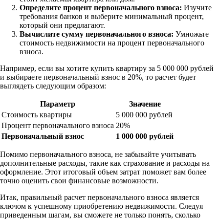
Определите процент первоначального взноса:
Изучите
требования банков и выберите минимальный процент,
который они предлагают.
Вычислите сумму первоначального взноса:
Умножьте
стоимость недвижимости на процент первоначального
взноса.
Например, если вы хотите купить квартиру за 5 000 000 рублей
и выбираете первоначальный взнос в 20%, то расчет будет
выглядеть следующим образом:
Параметр
Значение
Стоимость квартиры
5 000 000 рублей
Процент первоначального взноса
20%
Первоначальный взнос
1 000 000 рублей
Помимо первоначального взноса, не забывайте учитывать
дополнительные расходы, такие как страхование и расходы на
оформление. Этот итоговый объем затрат поможет вам более
точно оценить свои финансовые возможности.
Итак, правильный расчет первоначального взноса является
ключом к успешному приобретению недвижимости. Следуя
приведенным шагам, вы сможете не только понять, сколько