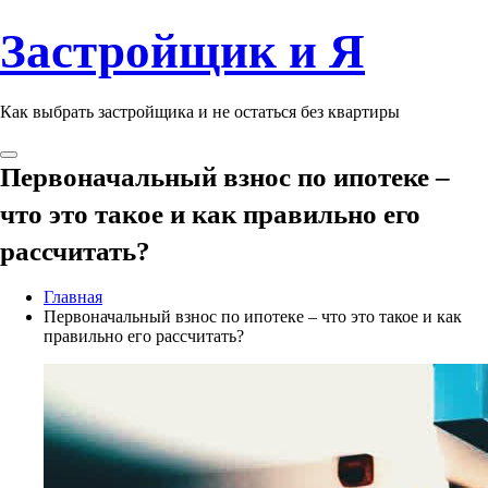
Застройщик и Я
Как выбрать застройщика и не остаться без квартиры
Первоначальный взнос по ипотеке –
что это такое и как правильно его
рассчитать?
Главная
Первоначальный взнос по ипотеке – что это такое и как
правильно его рассчитать?