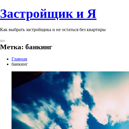
Застройщик и Я
Как выбрать застройщика и не остаться без квартиры
Метка:
банкинг
Главная
банкинг