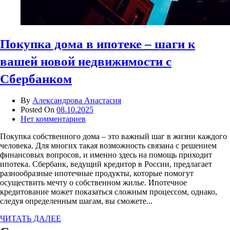
Покупка дома в ипотеке – шаги к
вашей новой недвижимости с
Сбербанком
By
Александрова Анастасия
Posted On
08.10.2025
Нет комментариев
Покупка собственного дома – это важный шаг в жизни каждого
человека. Для многих такая возможность связана с решением
финансовых вопросов, и именно здесь на помощь приходит
ипотека. Сбербанк, ведущий кредитор в России, предлагает
разнообразные ипотечные продукты, которые помогут
осуществить мечту о собственном жилье. Ипотечное
кредитование может показаться сложным процессом, однако,
следуя определенным шагам, вы сможете...
ЧИТАТЬ ДАЛЕЕ