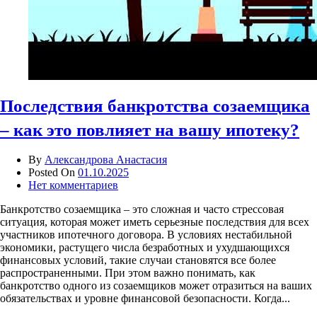
Последствия банкротства созаемщика
– как это повлияет на вашу ипотеку?
By
Александрова Анастасия
Posted On
01.10.2025
Нет комментариев
Банкротство созаемщика – это сложная и часто стрессовая
ситуация, которая может иметь серьезные последствия для всех
участников ипотечного договора. В условиях нестабильной
экономики, растущего числа безработных и ухудшающихся
финансовых условий, такие случаи становятся все более
распространенными. При этом важно понимать, как
банкротство одного из созаемщиков может отразиться на ваших
обязательствах и уровне финансовой безопасности. Когда...