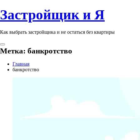
Застройщик и Я
Как выбрать застройщика и не остаться без квартиры
Метка:
банкротство
Главная
банкротство