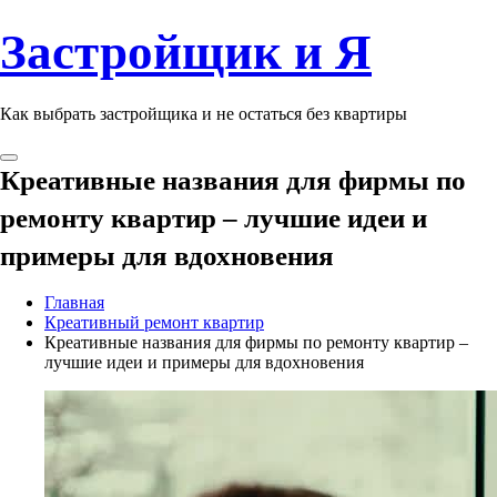
Застройщик и Я
Как выбрать застройщика и не остаться без квартиры
Креативные названия для фирмы по
ремонту квартир – лучшие идеи и
примеры для вдохновения
Главная
Креативный ремонт квартир
Креативные названия для фирмы по ремонту квартир –
лучшие идеи и примеры для вдохновения