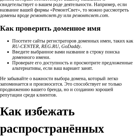
свидетельствует о вашем роде деятельности. Например, если
название вашей фирмы «РемонтСвет», то можно рассмотреть
домены вроде
ремонтсвет.ру
или
ремонтсвет.com
.
Как проверить доменное имя
Посетите сайты регистраторов доменных имен, таких как
RU-CENTER
,
REG.RU
,
GoDaddy
.
Введите выбранное вами название в строку поиска
доменного имени.
Проверьте его доступность и просмотрите предложенные
альтернативы, если ваш вариант занят.
Не забывайте о важности выбора домена, который легко
запоминается и произносится. Это способствует не только
продвижению вашего бренда, но и созданию хорошей
репутации среди клиентов.
Как избежать
распространённых