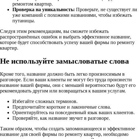
ремонтом квартир.
Проверка на уникальность:
Проверьте, не существует ли
уже компаний с похожими названиями, чтобы избежать
путаницы.
Следуя этим рекомендациям, вы сможете избежать
распространённых ошибок и выбрать эффективное название,
которое будет способствовать успеху вашей фирмы по ремонту
квартир.
Не используйте замысловатые слова
Кроме того, название должно быть легко произносимым в
разговоре. Если ваши клиенты не могут без труда произнести
название вашей фирмы, они с меньшей вероятностью будут его
рекомендовать другим или возвращаться к вашим услугам.
Избегайте сложных терминов.
Предпочитайте короткие и лаконичные слова.
Ориентируйтесь на повседневный язык ваших клиентов.
Проверяйте, как название звучит в разговоре.
Таким образом, чтобы создать запоминающееся и эффективное
название для своей фирмы по ремонту квартир, необходимо