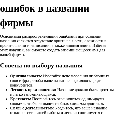
ошибок в названии
фирмы
Основными распространёнными ошибками при создании
названия являются отсутствие оригинальности, сложности в
произношении и написании, а также лишняя длина. Избегая
этих ловушек, вы сможете создать запоминающееся имя для
вашей фирмы.
Советы по выбору названия
Оригинальность:
Избегайте использования шаблонных
слов и фраз, чтобы ваше название выделялось среди
конкурентов.
Легкость произношения:
Название должно быть простым
и легко запоминающимся.
Краткость:
Постарайтесь ограничиться одним-двумя
словами, чтобы название не было слишком длинным.
Связь с деятельностью:
Убедитесь, что ваше название
отражает суть вашей работы и легко ассоциируется с