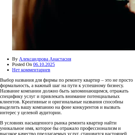
By
Александрова Анастасия
Posted On
06.10.2025
Нет комментариев
Выбор названия для фирмы по ремонту квартир – это не просто
формальность, а важный шаг на пути к успешному бизнесу.
Название компании должно быть запоминающимся, отражать
специфику услуг и привлекать внимание потенциальных
клиентов. Креативные и оригинальные названия способны
выделить вашу компанию на фоне конкурентов и вызвать
интерес у целевой аудитории.
В условиях насыщенного рынка ремонта квартир найти
уникальное имя, которое бы отражало профессионализм и
высокое качество предлагаемых услуг, становится настоящей