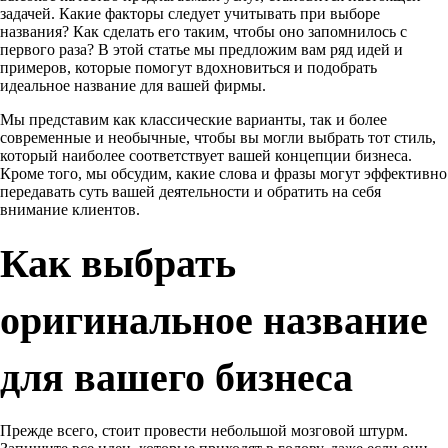
задачей. Какие факторы следует учитывать при выборе
названия? Как сделать его таким, чтобы оно запомнилось с
первого раза? В этой статье мы предложим вам ряд идей и
примеров, которые помогут вдохновиться и подобрать
идеальное название для вашей фирмы.
Мы представим как классические варианты, так и более
современные и необычные, чтобы вы могли выбрать тот стиль,
который наиболее соответствует вашей концепции бизнеса.
Кроме того, мы обсудим, какие слова и фразы могут эффективно
передавать суть вашей деятельности и обратить на себя
внимание клиентов.
Как выбрать
оригинальное название
для вашего бизнеса
Прежде всего, стоит провести небольшой мозговой штурм.