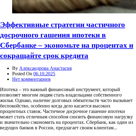
Эффективные стратегии частичного
досрочного гашения ипотеки в
Сбербанке – экономьте на процентах и
сокращайте срок кредита
By
Александрова Анастасия
Posted On
06.10.2025
Нет комментариев
Ипотека – это важный финансовый инструмент, который
позволяет многим людям стать владельцами собственного
жилья. Однако, наличие долговых обязательств часто вызывает
беспокойство, особенно когда дело касается высоких
процентных ставок. Частичное досрочное гашение ипотеки
может стать отличным способом снизить финансовую нагрузку
и значительно сэкономить на процентах. Сбербанк, как один из
ведущих банков в России, предлагает своим клиентам...