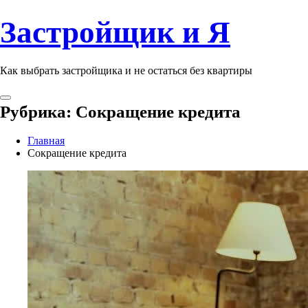
Застройщик и Я
Как выбрать застройщика и не остаться без квартиры
Рубрика:
Сокращение кредита
Главная
Сокращение кредита