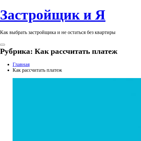
Застройщик и Я
Как выбрать застройщика и не остаться без квартиры
Рубрика:
Как рассчитать платеж
Главная
Как рассчитать платеж