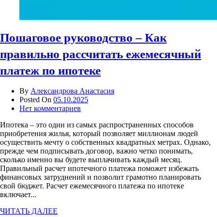
Пошаговое руководство – Как
правильно рассчитать ежемесячный
платеж по ипотеке
By
Александрова Анастасия
Posted On
05.10.2025
Нет комментариев
Ипотека – это один из самых распространенных способов
приобретения жилья, который позволяет миллионам людей
осуществить мечту о собственных квадратных метрах. Однако,
прежде чем подписывать договор, важно четко понимать,
сколько именно вы будете выплачивать каждый месяц.
Правильный расчет ипотечного платежа поможет избежать
финансовых затруднений и позволит грамотно планировать
свой бюджет. Расчет ежемесячного платежа по ипотеке
включает...
ЧИТАТЬ ДАЛЕЕ